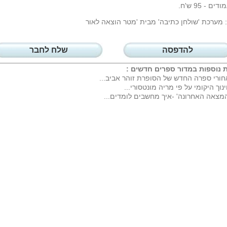
מערכת 'שולחן כתיבה' מבית 'מטר הוצאה לאור
להדפסה
שלח לחבר
 נוספות במדור
ספרים חדשים
:
ורי ספרה החדש של הסופרת זוהר אביב...
נוך היקומי על פי מריה מונטסורי...
מצאה האחרונה' -איך מחשבים לומדים...