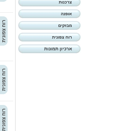
צרכנות
אופנה
רוח צפונית
מבזקים
רוח צפונית
ארכיון תמונות
רוח צפונית
רוח צפונית