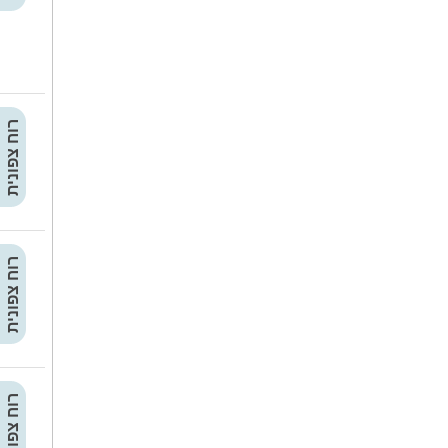
רוח צפונית
רוח צפונית
רוח צפונית