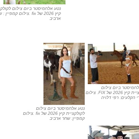
נטע אלחמיסטר ביום צילום לקולקצ
קיץ 2026 של fix .צילום קמפיין 
ארביב
חמיסטר ביום צילום
לקולקציית קיץ 2026 של FIX. צילום
 הקלעים: רפי דלויה
נטע אלחמיסטר ביום צילום
לקולקציית קיץ 2026 של fix .צילום
קמפיין: שחר ארביב