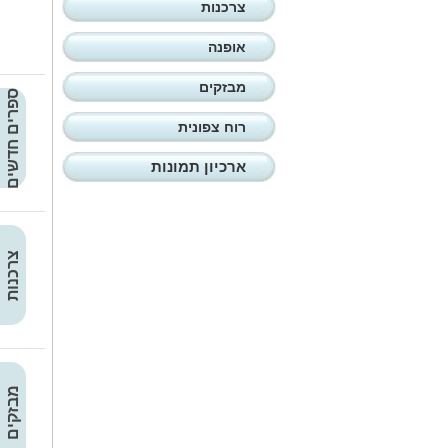
צרכנות
אופנה
מבזקים
ספרים חדשים
רוח צפונית
ארכיון תמונות
צרכנות
מבזקים